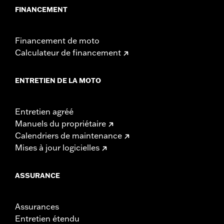
FINANCEMENT
Financement de moto
Calculateur de financement
ENTRETIEN DE LA MOTO
Entretien agréé
Manuels du propriétaire
Calendriers de maintenance
Mises à jour logicielles
ASSURANCE
Assurances
Entretien étendu