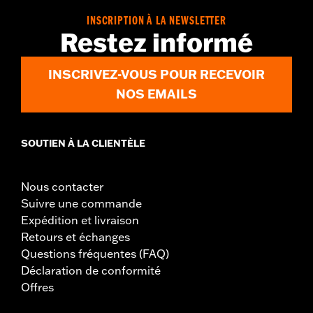
INSCRIPTION À LA NEWSLETTER
Restez informé
INSCRIVEZ-VOUS POUR RECEVOIR
NOS EMAILS
SOUTIEN À LA CLIENTÈLE
Nous contacter
Suivre une commande
Expédition et livraison
Retours et échanges
Questions fréquentes (FAQ)
Déclaration de conformité
Offres