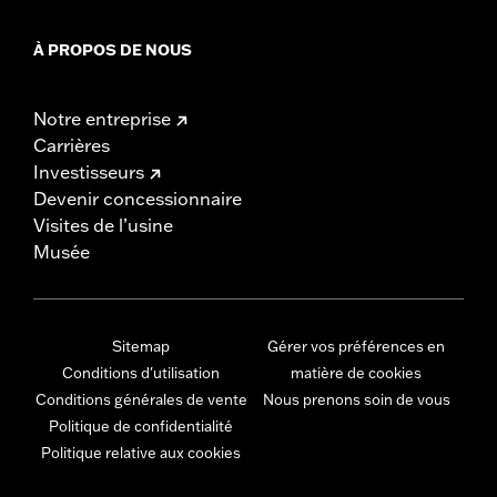
À PROPOS DE NOUS
Notre entreprise
Carrières
Investisseurs
Devenir concessionnaire
Visites de l’usine
Musée
Sitemap
Gérer vos préférences en
Conditions d'utilisation
matière de cookies
Conditions générales de vente
Nous prenons soin de vous
Politique de confidentialité
Politique relative aux cookies