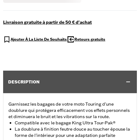
Livraison gratuite à partir de 50 € d'achat
Ajouter À La Liste De Souhaits
Retours gratuits
DESCRIPTION
Garnissez les bagages de votre moto Touring d'une
doublure qui protégera efficacement vos effets personnels
et diminuera le bruit et les vibrations sur la route.
Compatible avec le bagage King Ultra Tour-Pak®
La doublure à finition feutre douce au toucher épouse la
forme de l'intérieur pour une adaptation parfaite