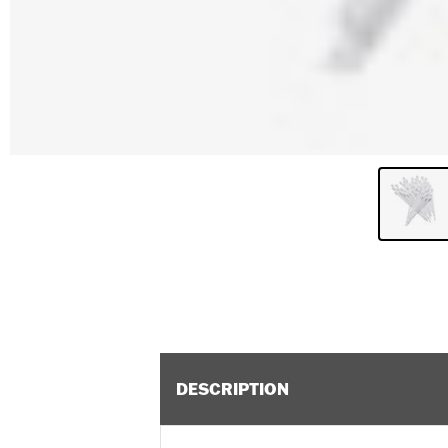
DESCRIPTION