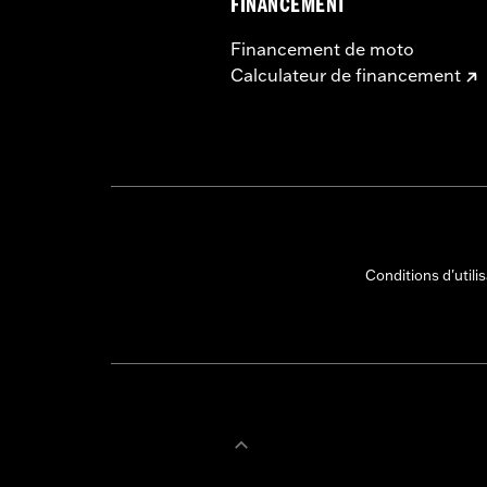
FINANCEMENT
Financement de moto
Calculateur de financement
Conditions d'utili