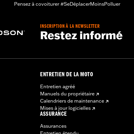
Pensez à covoiturer #SeDéplacerMoinsPolluer
INSCRIPTION À LA NEWSLETTER
Restez informé
ENTRETIEN DE LA MOTO
Entretien agréé
Manuels du propriétaire
Calendriers de maintenance
Mises à jour logicielles
ASSURANCE
Assurances
Entretien étendu