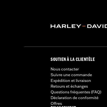
SOUTIEN À LA CLIENTÈLE
Nous contacter
Suivre une commande
Expédition et livraison
Retours et échanges
Questions fréquentes (FAQ)
Déclaration de conformité
Offres