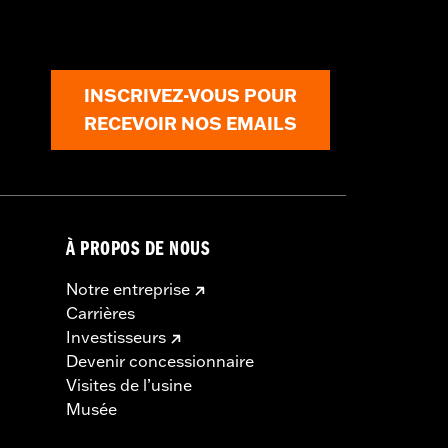
INSCRIVEZ-VOUS POUR
RECEVOIR NOS EMAILS
À PROPOS DE NOUS
Notre entreprise
Carrières
Investisseurs
Devenir concessionnaire
Visites de l’usine
Musée