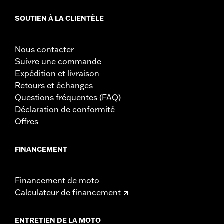
SOUTIEN À LA CLIENTÈLE
Nous contacter
Suivre une commande
Expédition et livraison
Retours et échanges
Questions fréquentes (FAQ)
Déclaration de conformité
Offres
FINANCEMENT
Financement de moto
Calculateur de financement
ENTRETIEN DE LA MOTO