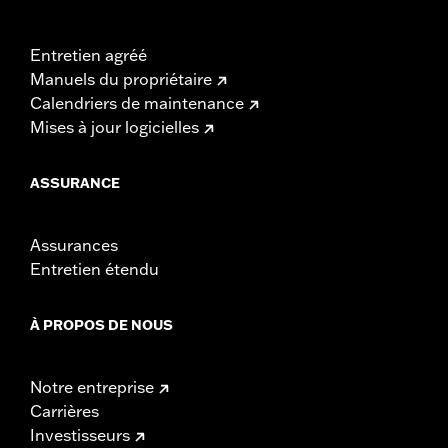
Entretien agréé
Manuels du propriétaire
Calendriers de maintenance
Mises à jour logicielles
ASSURANCE
Assurances
Entretien étendu
À PROPOS DE NOUS
Notre entreprise
Carrières
Investisseurs