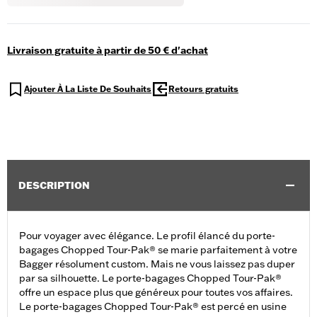
Livraison gratuite à partir de 50 € d'achat
Ajouter À La Liste De Souhaits
Retours gratuits
DESCRIPTION
Pour voyager avec élégance. Le profil élancé du porte-
bagages Chopped Tour-Pak® se marie parfaitement à votre
Bagger résolument custom. Mais ne vous laissez pas duper
par sa silhouette. Le porte-bagages Chopped Tour-Pak®
offre un espace plus que généreux pour toutes vos affaires.
Le porte-bagages Chopped Tour-Pak® est percé en usine