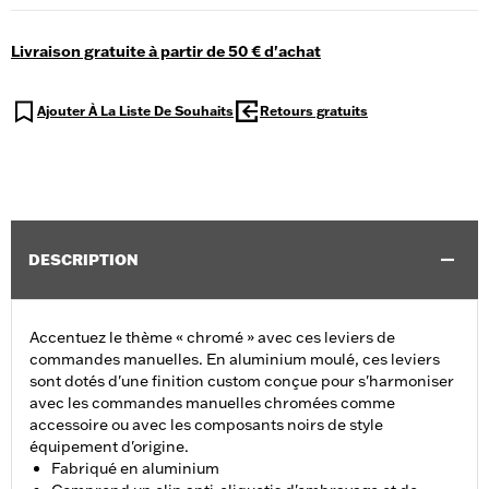
Livraison gratuite à partir de 50 € d'achat
Ajouter À La Liste De Souhaits
Retours gratuits
DESCRIPTION
Accentuez le thème « chromé » avec ces leviers de
commandes manuelles. En aluminium moulé, ces leviers
sont dotés d'une finition custom conçue pour s'harmoniser
avec les commandes manuelles chromées comme
accessoire ou avec les composants noirs de style
équipement d'origine.
Fabriqué en aluminium