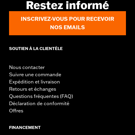
Restez informé
INSCRIVEZ-VOUS POUR RECEVOIR
NOS EMAILS
SOUTIEN À LA CLIENTÈLE
Nous contacter
Suivre une commande
Expédition et livraison
Retours et échanges
Questions fréquentes (FAQ)
Déclaration de conformité
Offres
FINANCEMENT