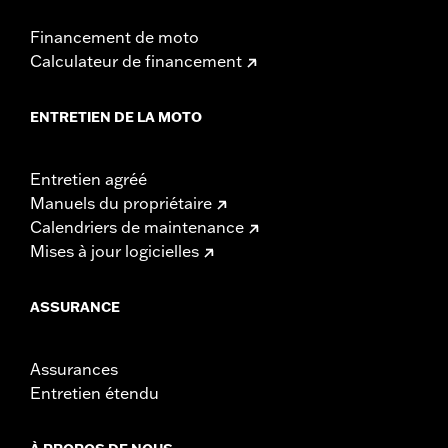
Financement de moto
Calculateur de financement
ENTRETIEN DE LA MOTO
Entretien agréé
Manuels du propriétaire
Calendriers de maintenance
Mises à jour logicielles
ASSURANCE
Assurances
Entretien étendu