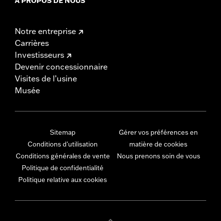
À PROPOS DE NOUS
Notre entreprise
Carrières
Investisseurs
Devenir concessionnaire
Visites de l’usine
Musée
Sitemap
Gérer vos préférences en
Conditions d'utilisation
matière de cookies
Conditions générales de vente
Nous prenons soin de vous
Politique de confidentialité
Politique relative aux cookies