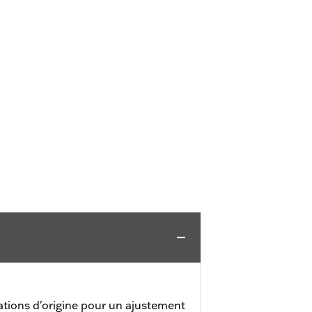
cations d'origine pour un ajustement