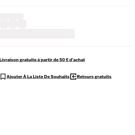
Livraison gratuite à partir de 50 € d'achat
Ajouter À La Liste De Souhaits
Retours gratuits