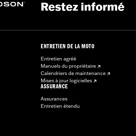
Restez informé
ENTRETIEN DE LA MOTO
Entretien agréé
Manuels du propriétaire
Calendriers de maintenance
Mises à jour logicielles
ASSURANCE
Assurances
Entretien étendu