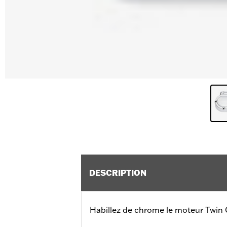
DESCRIPTION
Habillez de chrome le moteur Twin