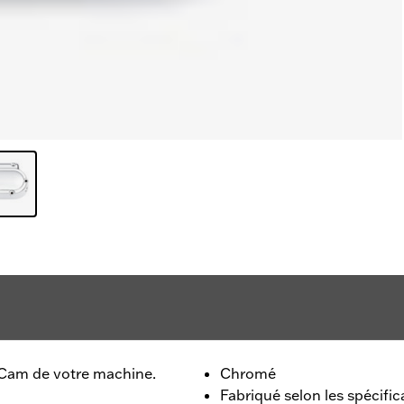
 Cam de votre machine.
Chromé
Fabriqué selon les spécifi