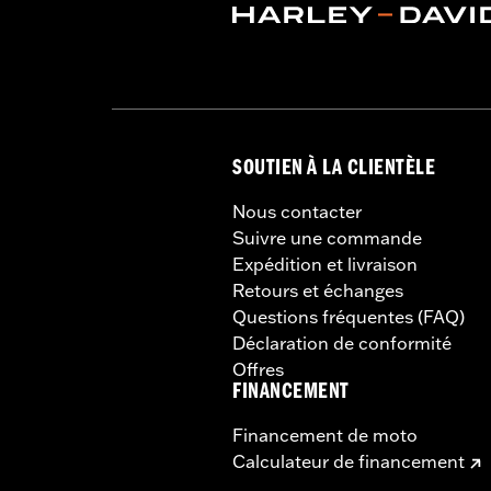
SOUTIEN À LA CLIENTÈLE
Nous contacter
Suivre une commande
Expédition et livraison
Retours et échanges
Questions fréquentes (FAQ)
Déclaration de conformité
Offres
FINANCEMENT
Financement de moto
Calculateur de financement