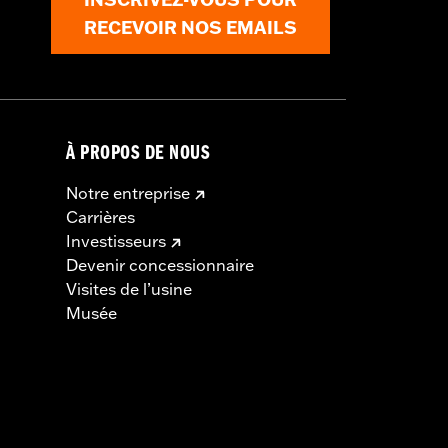
RECEVOIR NOS EMAILS
À PROPOS DE NOUS
Notre entreprise
Carrières
Investisseurs
Devenir concessionnaire
Visites de l’usine
Musée