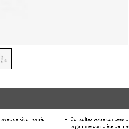
 avec ce kit chromé.
Consultez votre concession
la gamme complète de mat