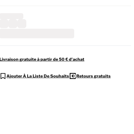
Livraison gratuite à partir de 50 € d'achat
Ajouter À La Liste De Souhaits
Retours gratuits