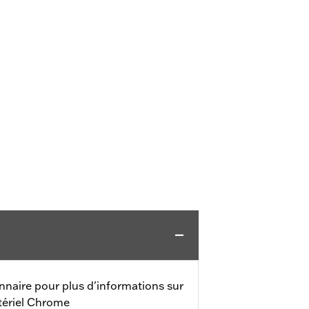
naire pour plus d'informations sur
ériel Chrome