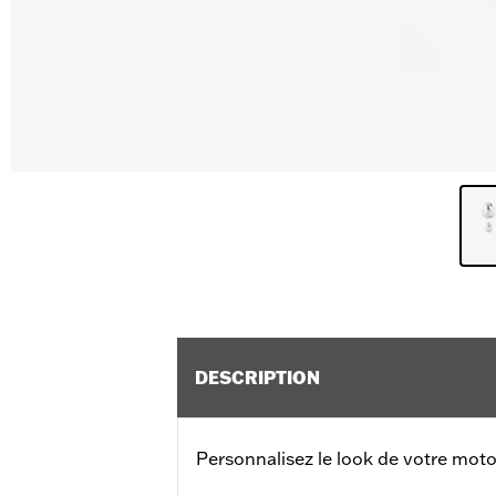
DESCRIPTION
Personnalisez le look de votre moto