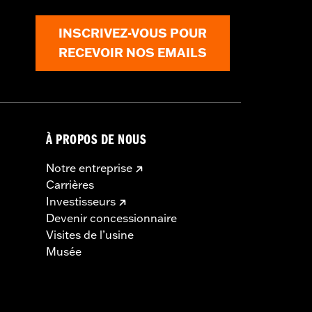
INSCRIVEZ-VOUS POUR
RECEVOIR NOS EMAILS
À PROPOS DE NOUS
Notre entreprise
Carrières
Investisseurs
Devenir concessionnaire
Visites de l’usine
Musée