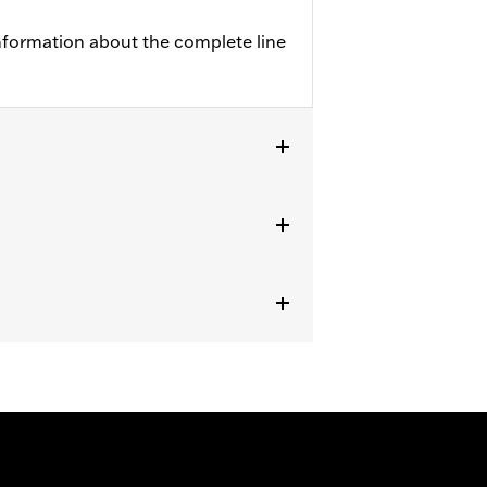
nformation about the complete line