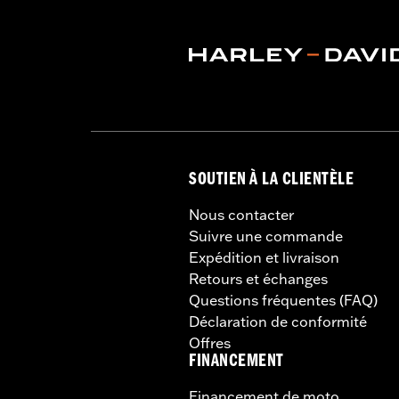
SOUTIEN À LA CLIENTÈLE
Nous contacter
Suivre une commande
Expédition et livraison
Retours et échanges
Questions fréquentes (FAQ)
Déclaration de conformité
Offres
FINANCEMENT
Financement de moto