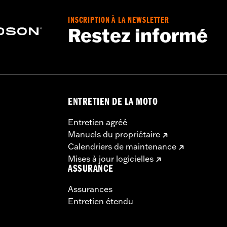
INSCRIPTION À LA NEWSLETTER
Restez informé
ENTRETIEN DE LA MOTO
Entretien agréé
Manuels du propriétaire
Calendriers de maintenance
Mises à jour logicielles
ASSURANCE
Assurances
Entretien étendu