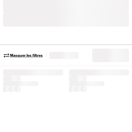
|
Masquer les filtres