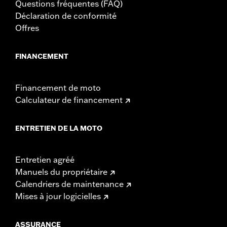
Questions fréquentes (FAQ)
Déclaration de conformité
Offres
FINANCEMENT
Financement de moto
Calculateur de financement
ENTRETIEN DE LA MOTO
Entretien agréé
Manuels du propriétaire
Calendriers de maintenance
Mises à jour logicielles
ASSURANCE