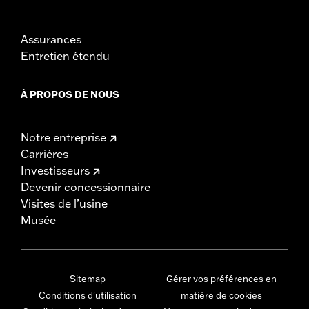
Assurances
Entretien étendu
À PROPOS DE NOUS
Notre entreprise
Carrières
Investisseurs
Devenir concessionnaire
Visites de l’usine
Musée
Sitemap
Gérer vos préférences en
Conditions d'utilisation
matière de cookies