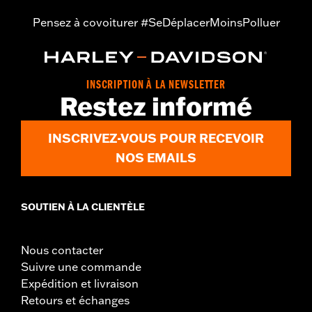
Pensez à covoiturer #SeDéplacerMoinsPolluer
INSCRIPTION À LA NEWSLETTER
Restez informé
INSCRIVEZ-VOUS POUR RECEVOIR
NOS EMAILS
SOUTIEN À LA CLIENTÈLE
Nous contacter
Suivre une commande
Expédition et livraison
Retours et échanges