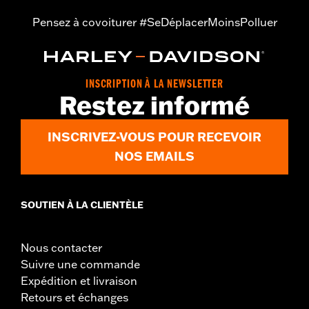
Pensez à covoiturer #SeDéplacerMoinsPolluer
INSCRIPTION À LA NEWSLETTER
Restez informé
INSCRIVEZ-VOUS POUR RECEVOIR
NOS EMAILS
SOUTIEN À LA CLIENTÈLE
Nous contacter
Suivre une commande
Expédition et livraison
Retours et échanges