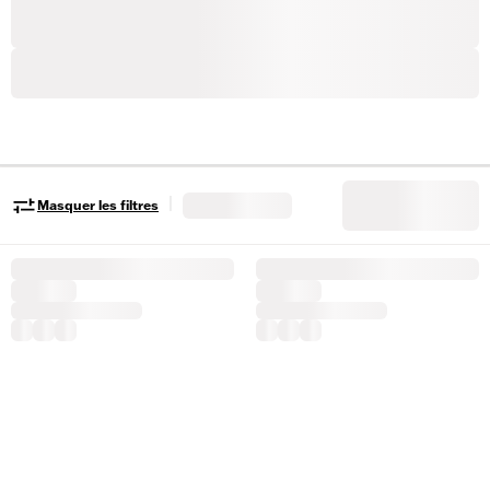
|
Masquer les filtres