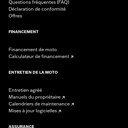
Questions fréquentes (FAQ)
Déclaration de conformité
Offres
FINANCEMENT
Financement de moto
Calculateur de financement
ENTRETIEN DE LA MOTO
Entretien agréé
Manuels du propriétaire
Calendriers de maintenance
Mises à jour logicielles
ASSURANCE