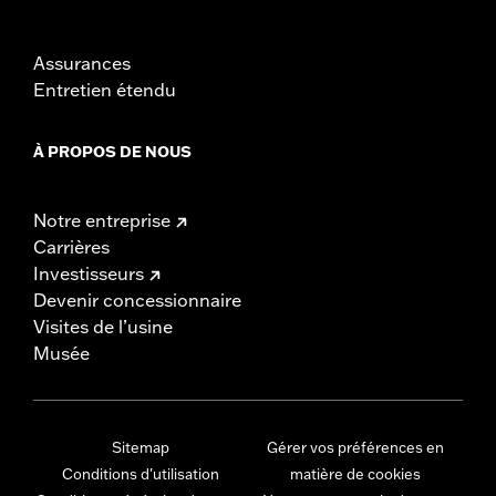
Assurances
Entretien étendu
À PROPOS DE NOUS
Notre entreprise
Carrières
Investisseurs
Devenir concessionnaire
Visites de l’usine
Musée
Sitemap
Gérer vos préférences en
Conditions d'utilisation
matière de cookies