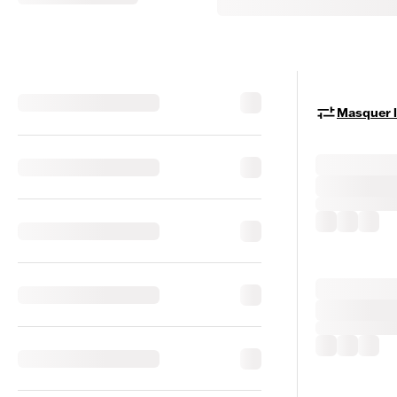
Masquer le