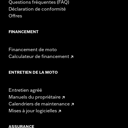
Questions fréquentes (FAQ)
Déclaration de conformité
Offres
FINANCEMENT
Financement de moto
Calculateur de financement
ENTRETIEN DE LA MOTO
Entretien agréé
Manuels du propriétaire
Calendriers de maintenance
Mises à jour logicielles
ASSURANCE