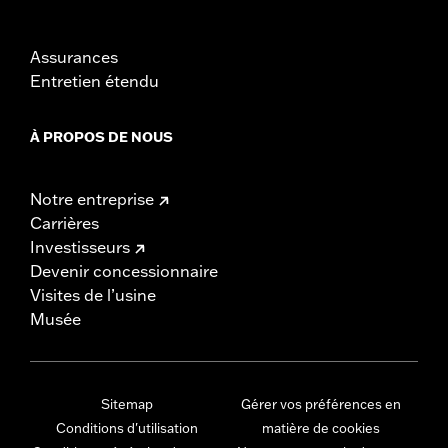
Assurances
Entretien étendu
À PROPOS DE NOUS
Notre entreprise
Carrières
Investisseurs
Devenir concessionnaire
Visites de l’usine
Musée
Sitemap
Gérer vos préférences en
Conditions d'utilisation
matière de cookies