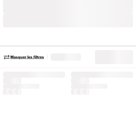
|
Masquer les filtres