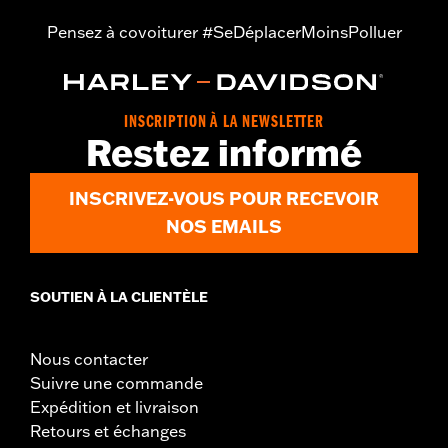
Pensez à covoiturer #SeDéplacerMoinsPolluer
INSCRIPTION À LA NEWSLETTER
Restez informé
INSCRIVEZ-VOUS POUR RECEVOIR
NOS EMAILS
SOUTIEN À LA CLIENTÈLE
Nous contacter
Suivre une commande
Expédition et livraison
Retours et échanges