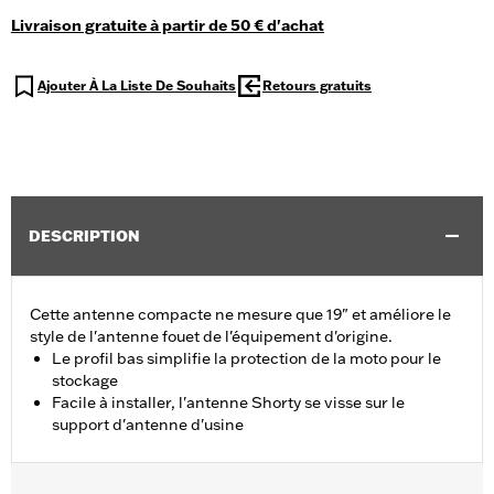
Livraison gratuite à partir de 50 € d'achat
Ajouter À La Liste De Souhaits
Retours gratuits
DESCRIPTION
Cette antenne compacte ne mesure que 19" et améliore le
style de l'antenne fouet de l'équipement d'origine.
Le profil bas simplifie la protection de la moto pour le
stockage
Facile à installer, l'antenne Shorty se visse sur le
support d'antenne d'usine