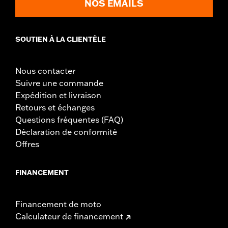
NOS EMAILS
SOUTIEN À LA CLIENTÈLE
Nous contacter
Suivre une commande
Expédition et livraison
Retours et échanges
Questions fréquentes (FAQ)
Déclaration de conformité
Offres
FINANCEMENT
Financement de moto
Calculateur de financement