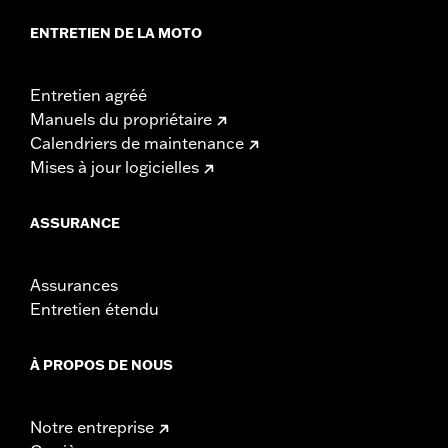
ENTRETIEN DE LA MOTO
Entretien agréé
Manuels du propriétaire
Calendriers de maintenance
Mises à jour logicielles
ASSURANCE
Assurances
Entretien étendu
À PROPOS DE NOUS
Notre entreprise