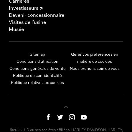
Carrières
Investisseurs
Devenir concessionnaire
Visites de l’usine
Musée
Sitemap
Gérer vos préférences en
Conditions d'utilisation
matière de cookies
Conditions générales de vente
Nous prenons soin de vous
Politique de confidentialité
Politique relative aux cookies
©2026 H-D ou ses sociétés affiliées. HARLEY-DAVIDSON, HARLEY,