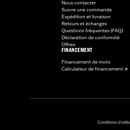
Nous contacter
Suivre une commande
Expédition et livraison
Retours et échanges
Questions fréquentes (FAQ)
Déclaration de conformité
Offres
FINANCEMENT
Financement de moto
Calculateur de financement
Conditions d'utili