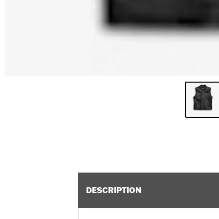
DESCRIPTION