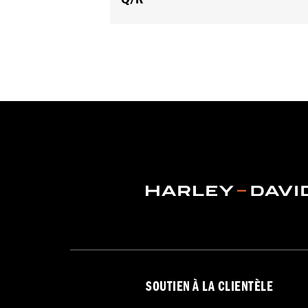
Origine:
Importé
SOUTIEN À LA CLIENTÈLE