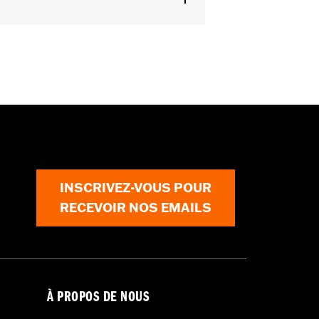
INSCRIVEZ-VOUS POUR
RECEVOIR NOS EMAILS
À PROPOS DE NOUS