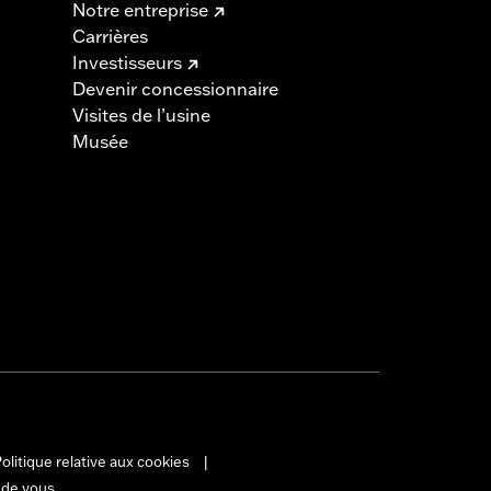
Notre entreprise
Carrières
Investisseurs
Devenir concessionnaire
Visites de l’usine
Musée
olitique relative aux cookies
|
 de vous