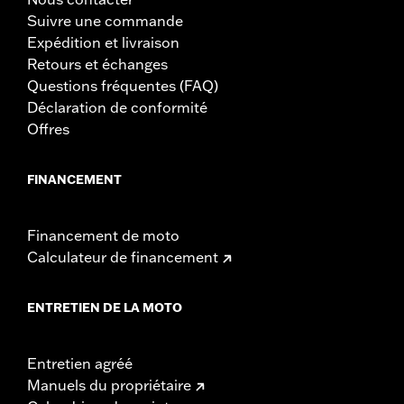
Suivre une commande
Expédition et livraison
Retours et échanges
Questions fréquentes (FAQ)
Déclaration de conformité
Offres
FINANCEMENT
Financement de moto
Calculateur de financement
ENTRETIEN DE LA MOTO
Entretien agréé
Manuels du propriétaire