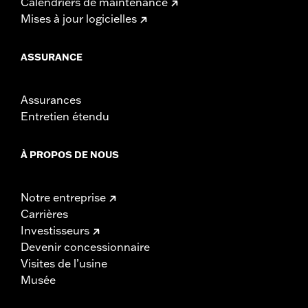
Calendriers de maintenance
Mises à jour logicielles
ASSURANCE
Assurances
Entretien étendu
À PROPOS DE NOUS
Notre entreprise
Carrières
Investisseurs
Devenir concessionnaire
Visites de l’usine
Musée