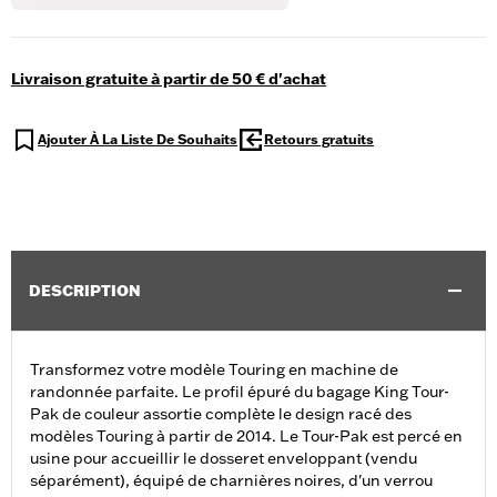
Livraison gratuite à partir de 50 € d'achat
Ajouter À La Liste De Souhaits
Retours gratuits
DESCRIPTION
Transformez votre modèle Touring en machine de
randonnée parfaite. Le profil épuré du bagage King Tour-
Pak de couleur assortie complète le design racé des
modèles Touring à partir de 2014. Le Tour-Pak est percé en
usine pour accueillir le dosseret enveloppant (vendu
séparément), équipé de charnières noires, d'un verrou