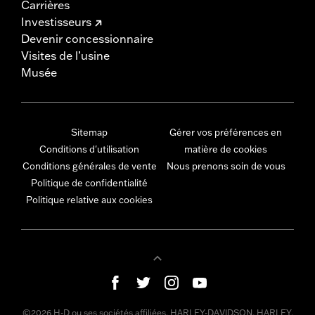
Carrières
Investisseurs
Devenir concessionnaire
Visites de l’usine
Musée
Sitemap
Gérer vos préférences en
Conditions d'utilisation
matière de cookies
Conditions générales de vente
Nous prenons soin de vous
Politique de confidentialité
Politique relative aux cookies
©2026 H-D ou ses sociétés affiliées. HARLEY-DAVIDSON, HARLEY,