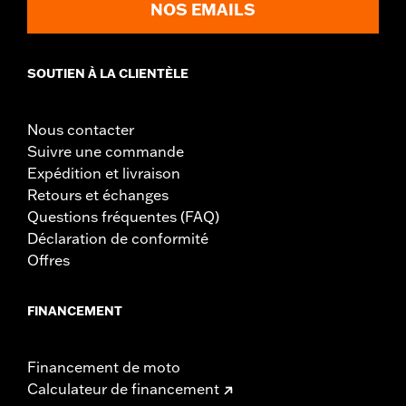
NOS EMAILS
SOUTIEN À LA CLIENTÈLE
Nous contacter
Suivre une commande
Expédition et livraison
Retours et échanges
Questions fréquentes (FAQ)
Déclaration de conformité
Offres
FINANCEMENT
Financement de moto
Calculateur de financement