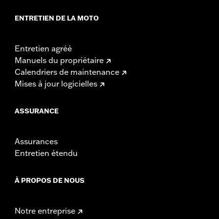
ENTRETIEN DE LA MOTO
Entretien agréé
Manuels du propriétaire
Calendriers de maintenance
Mises à jour logicielles
ASSURANCE
Assurances
Entretien étendu
À PROPOS DE NOUS
Notre entreprise