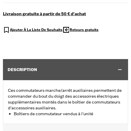
Livraison gratuite à partir de 50 € d'achat
Ajouter À La Liste De Souhaits
Retours gratuits
DESCRIPTION
Ces commutateurs marche/arrêt auxiliaires permettent de
commander du bout du doigt des accessoires électriques
supplémentaires montés dans le boîtier de commutateurs
d'accessoires auxiliaires.
Boîtiers de commutateur vendus à l'unité