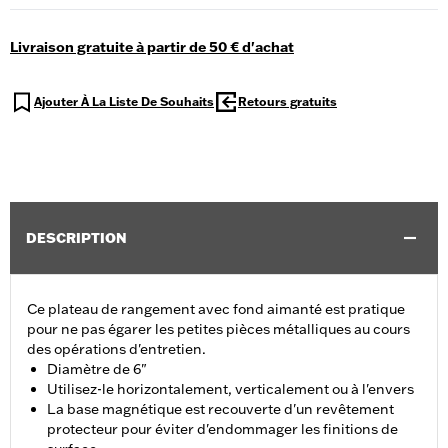
Livraison gratuite à partir de 50 € d'achat
Ajouter À La Liste De Souhaits
Retours gratuits
DESCRIPTION
Ce plateau de rangement avec fond aimanté est pratique
pour ne pas égarer les petites pièces métalliques au cours
des opérations d'entretien.
Diamètre de 6"
Utilisez-le horizontalement, verticalement ou à l'envers
La base magnétique est recouverte d'un revêtement
protecteur pour éviter d'endommager les finitions de