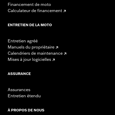
Financement de moto
Calculateur de financement
ENTRETIEN DE LA MOTO
Entretien agréé
Manuels du propriétaire
Calendriers de maintenance
Mises à jour logicielles
ASSURANCE
Assurances
Entretien étendu
À PROPOS DE NOUS