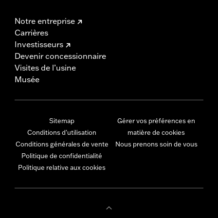
Notre entreprise
Carrières
Investisseurs
Devenir concessionnaire
Visites de l’usine
Musée
Sitemap
Gérer vos préférences en
Conditions d'utilisation
matière de cookies
Conditions générales de vente
Nous prenons soin de vous
Politique de confidentialité
Politique relative aux cookies