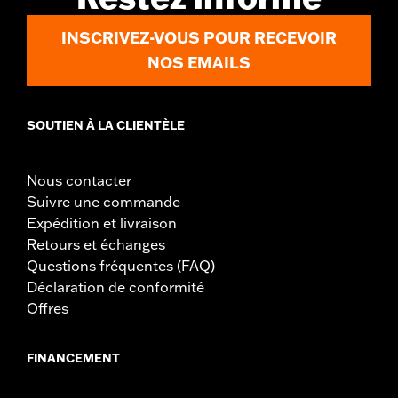
INSCRIVEZ-VOUS POUR RECEVOIR
NOS EMAILS
SOUTIEN À LA CLIENTÈLE
Nous contacter
Suivre une commande
Expédition et livraison
Retours et échanges
Questions fréquentes (FAQ)
Déclaration de conformité
Offres
FINANCEMENT