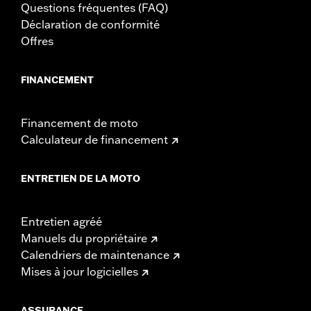
Questions fréquentes (FAQ)
Déclaration de conformité
Offres
FINANCEMENT
Financement de moto
Calculateur de financement
ENTRETIEN DE LA MOTO
Entretien agréé
Manuels du propriétaire
Calendriers de maintenance
Mises à jour logicielles
ASSURANCE