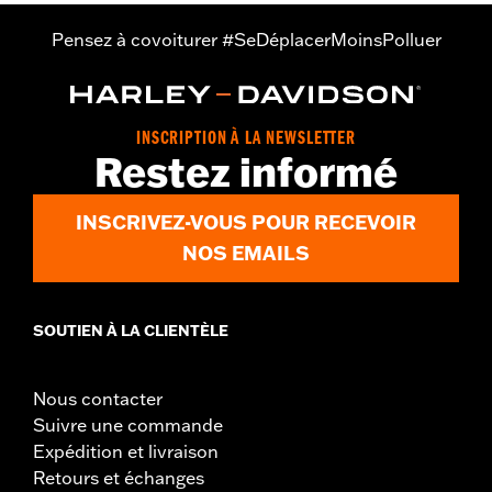
Pensez à covoiturer #SeDéplacerMoinsPolluer
INSCRIPTION À LA NEWSLETTER
Restez informé
INSCRIVEZ-VOUS POUR RECEVOIR
NOS EMAILS
SOUTIEN À LA CLIENTÈLE
Nous contacter
Suivre une commande
Expédition et livraison
Retours et échanges