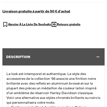
Livraison gratuite à partir de 50 € d'achat
Ajouter À La Liste De Souhaits
Retours gratuits
DESCRIPTION
Le look est intemporel et authentique. Le style des
accessoires de la collection '66 associe une finition noire
brillante avec des reflets en aluminium brossé et sur la
plupart des pièces un médaillon de couleur laiton inspiré
d'un emblème de réservoir Harley-Davidson classique.
Voici une alternative aux styles chromés brillants ou noircis
qui personnalisera votre moto.