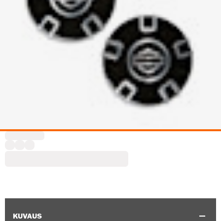
KUVAUS