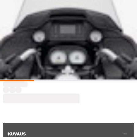
KUVAUS