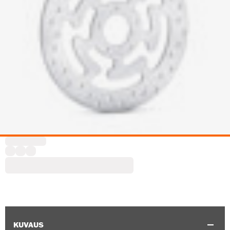
KUVAUS