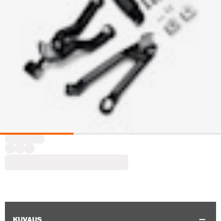
KUVAUS