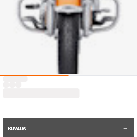
KUVAUS