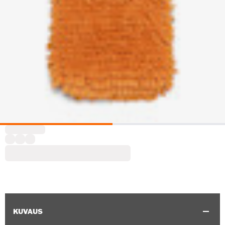
KUVAUS