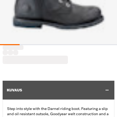
KUVAUS
Step into style with the Darnel riding boot. Featuring a slip
and oil resistant outsole, Goodyear welt construction and a