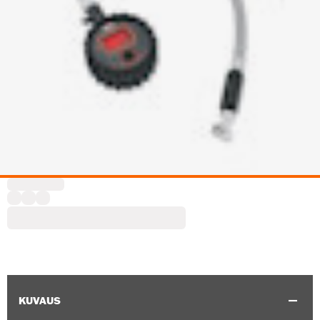
KUVAUS