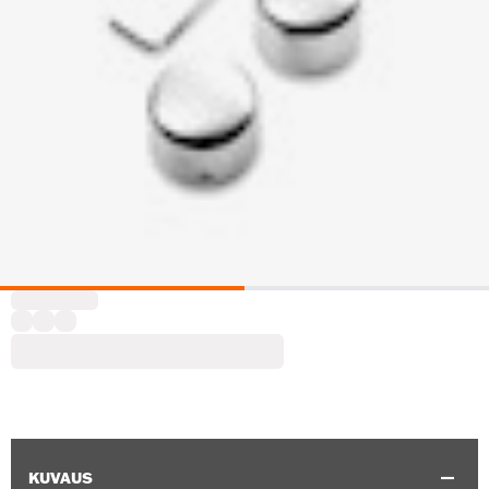
KUVAUS