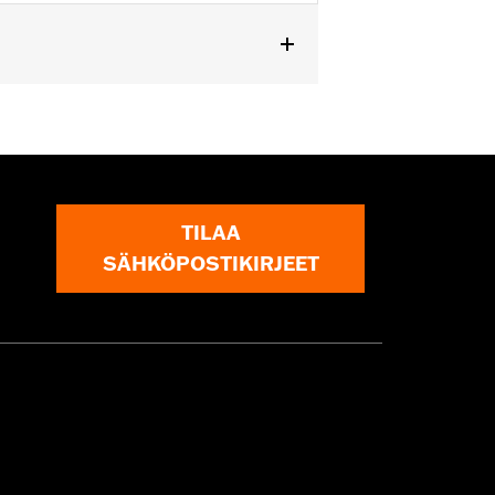
TILAA
SÄHKÖPOSTIKIRJEET