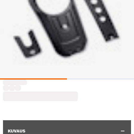
KUVAUS