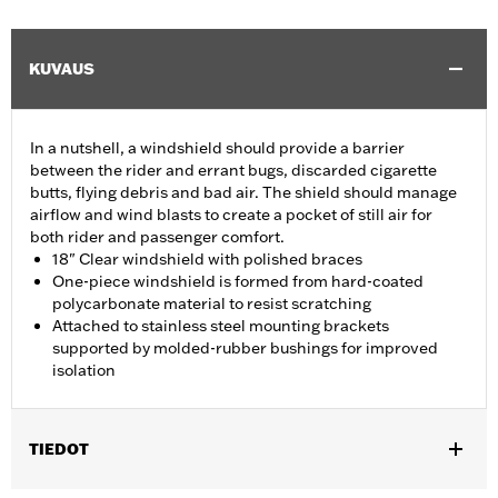
KUVAUS
In a nutshell, a windshield should provide a barrier
between the rider and errant bugs, discarded cigarette
butts, flying debris and bad air. The shield should manage
airflow and wind blasts to create a pocket of still air for
both rider and passenger comfort.
18" Clear windshield with polished braces
One-piece windshield is formed from hard-coated
polycarbonate material to resist scratching
Attached to stainless steel mounting brackets
supported by molded-rubber bushings for improved
isolation
TIEDOT