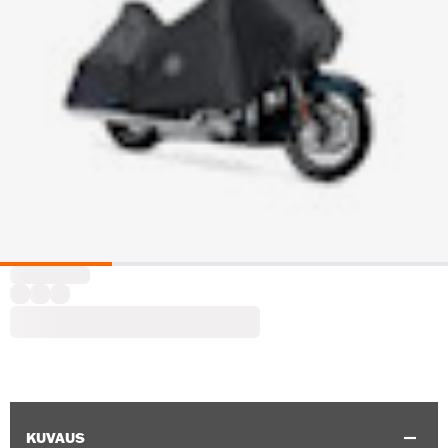
KUVAUS