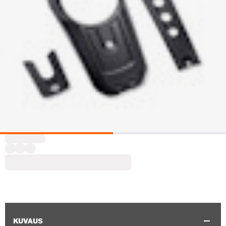
KUVAUS