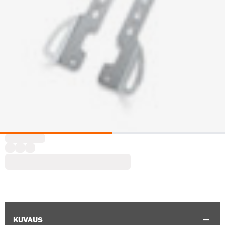
KUVAUS