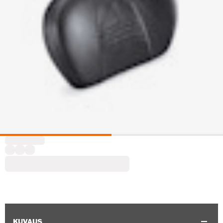
KUVAUS