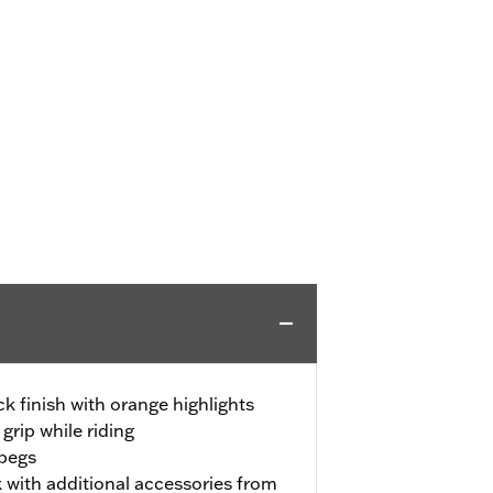
k finish with orange highlights
grip while riding
tpegs
 with additional accessories from