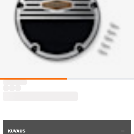
KUVAUS