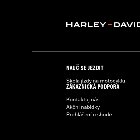
NAUČ SE JEZDIT
Škola jízdy na motocyklu
ZÁKAZNICKÁ PODPORA
Kontaktuj nás
Akční nabídky
Prohlášení o shodě