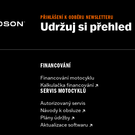
PŘIHLÁŠENÍ K ODBĚRU NEWSLETTERU
Udržuj si přehled
FINANCOVÁNÍ
Financování motocyklu
Kalkulačka financování
SERVIS MOTOCYKLŮ
Autorizovaný servis
Návody k obsluze
Plány údržby
Aktualizace softwaru