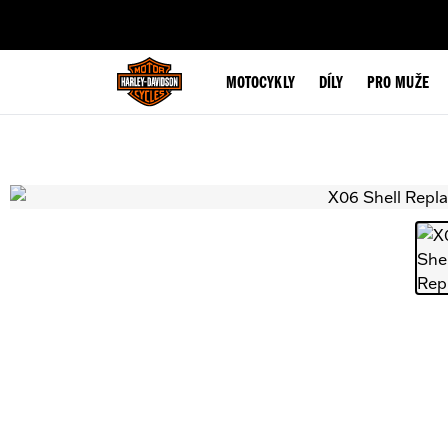
web accessibility
MOTOCYKLY
DÍLY
PRO MUŽE