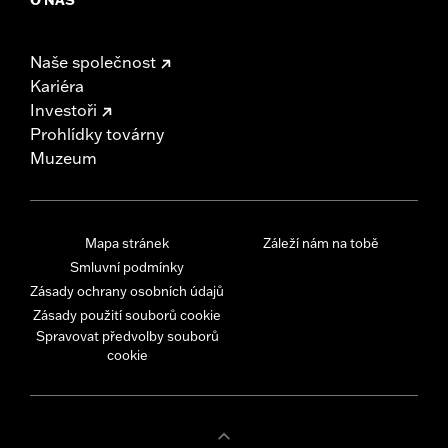
Naše společnost
Kariéra
Investoři
Prohlídky továrny
Muzeum
Mapa stránek
Záleží nám na tobě
Smluvní podmínky
Zásady ochrany osobních údajů
Zásady použití souborů cookie
Spravovat předvolby souborů
cookie