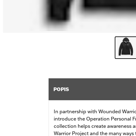
POPIS
In partnership with Wounded Warrio
introduce the Operation Personal F
collection helps create awareness
Warrior Project and the many ways