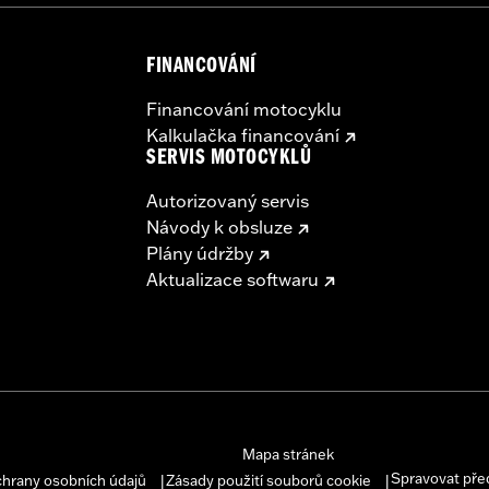
FINANCOVÁNÍ
Financování motocyklu
Kalkulačka financování
SERVIS MOTOCYKLŮ
Autorizovaný servis
Návody k obsluze
Plány údržby
Aktualizace softwaru
Mapa stránek
Spravovat pře
chrany osobních údajů
Zásady použití souborů cookie
|
|