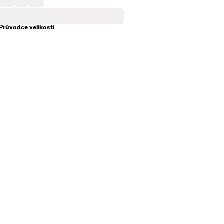
Průvodce velikostí