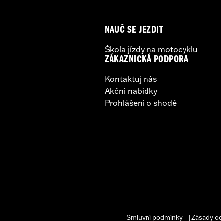
NAUČ SE JEZDIT
Škola jízdy na motocyklu
ZÁKAZNICKÁ PODPORA
Kontaktuj nás
Akční nabídky
Prohlášení o shodě
Smluvní podmínky
Zásady o
|