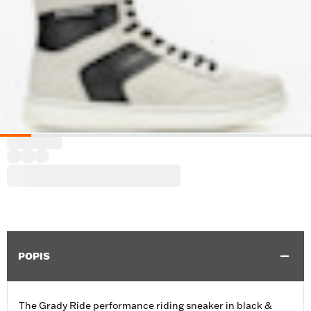
POPIS
The Grady Ride performance riding sneaker in black &