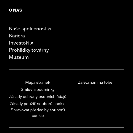
O NÁS
Naše společnost
Kariéra
Investoři
Prohlídky továrny
Muzeum
Mapa stránek
Záleží nám na tobě
Smluvní podmínky
Zásady ochrany osobních údajů
Zásady použití souborů cookie
Spravovat předvolby souborů
cookie