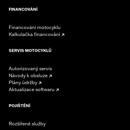
FINANCOVÁNÍ
Financování motocyklu
Kalkulačka financování
SERVIS MOTOCYKLŮ
Autorizovaný servis
Návody k obsluze
Plány údržby
Aktualizace softwaru
POJIŠTĚNÍ
Rozšířené služby