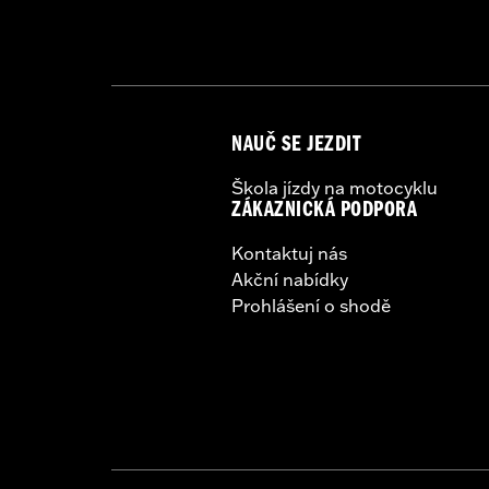
NAUČ SE JEZDIT
Škola jízdy na motocyklu
ZÁKAZNICKÁ PODPORA
Kontaktuj nás
Akční nabídky
Prohlášení o shodě