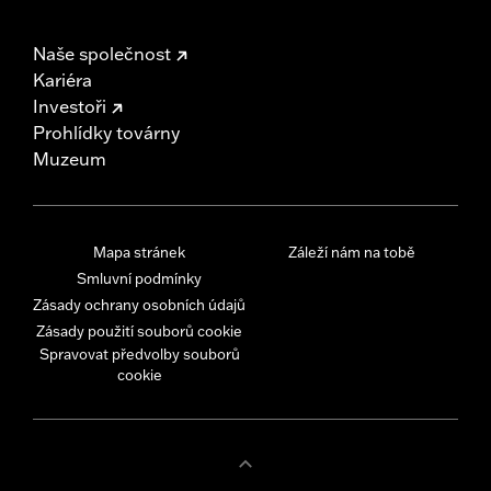
Naše společnost
Kariéra
Investoři
Prohlídky továrny
Muzeum
Mapa stránek
Záleží nám na tobě
Smluvní podmínky
Zásady ochrany osobních údajů
Zásady použití souborů cookie
Spravovat předvolby souborů
cookie