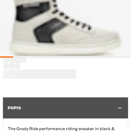
POPIS
The Grady Ride performance riding sneaker in black &