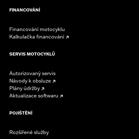
FINANCOVÁNÍ
Financování motocyklu
Kalkulačka financování
SERVIS MOTOCYKLŮ
Autorizovaný servis
Návody k obsluze
Plány údržby
Aktualizace softwaru
POJIŠTĚNÍ
Rozšířené služby