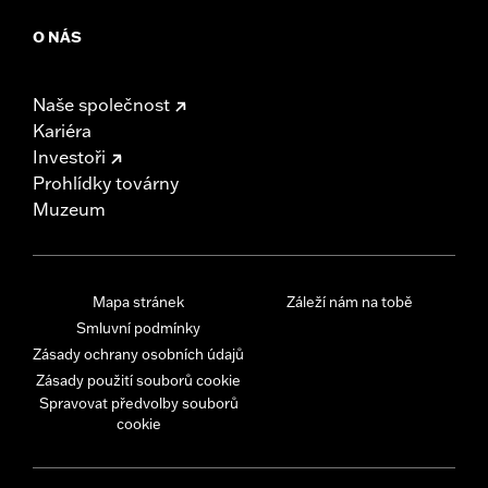
O NÁS
Naše společnost
Kariéra
Investoři
Prohlídky továrny
Muzeum
Mapa stránek
Záleží nám na tobě
Smluvní podmínky
Zásady ochrany osobních údajů
Zásady použití souborů cookie
Spravovat předvolby souborů
cookie