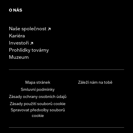
O NÁS
Naše společnost
Kariéra
Investoři
Prohlídky továrny
Muzeum
Mapa stránek
Záleží nám na tobě
Smluvní podmínky
Zásady ochrany osobních údajů
Zásady použití souborů cookie
Spravovat předvolby souborů
cookie