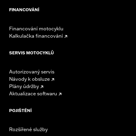
FINANCOVÁNÍ
Financování motocyklu
Kalkulačka financování
SERVIS MOTOCYKLŮ
Autorizovaný servis
Návody k obsluze
Plány údržby
Aktualizace softwaru
POJIŠTĚNÍ
Rozšířené služby