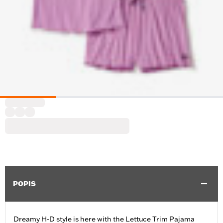
POPIS
Dreamy H-D style is here with the Lettuce Trim Pajama