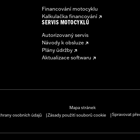
Financování motocyklu
Kalkulačka financování
SERVIS MOTOCYKLŮ
Autorizovaný servis
Návody k obsluze
Plány údržby
Aktualizace softwaru
Mapa stránek
Spravovat pře
chrany osobních údajů
Zásady použití souborů cookie
|
|