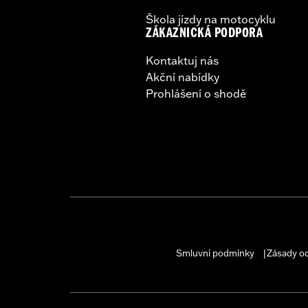
Škola jízdy na motocyklu
ZÁKAZNICKÁ PODPORA
Kontaktuj nás
Akční nabídky
Prohlášení o shodě
Smluvní podmínky
Zásady o
|