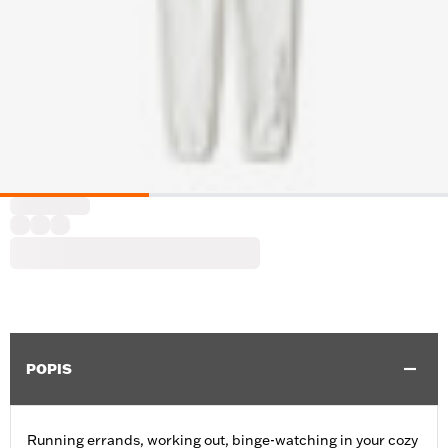
POPIS
Running errands, working out, binge-watching in your cozy