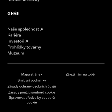
O NÁS
Naše společnost
Kariéra
Investoři
Prohlídky továrny
Muzeum
Mapa stránek
Záleží nám na tobě
Smluvní podmínky
Zásady ochrany osobních údajů
Zásady použití souborů cookie
Spravovat předvolby souborů
cookie