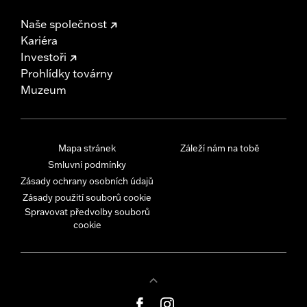
Naše společnost
Kariéra
Investoři
Prohlídky továrny
Muzeum
Mapa stránek
Záleží nám na tobě
Smluvní podmínky
Zásady ochrany osobních údajů
Zásady použití souborů cookie
Spravovat předvolby souborů
cookie