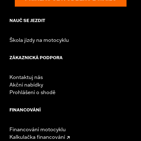
NAUČ SE JEZDIT
Škola jízdy na motocyklu
ZÁKAZNICKÁ PODPORA
Kontaktuj nás
Akční nabídky
Prohlášení o shodě
FINANCOVÁNÍ
Financování motocyklu
Kalkulačka financování