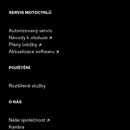
SERVIS MOTOCYKLŮ
Autorizovaný servis
Návody k obsluze
Plány údržby
Aktualizace softwaru
POJIŠTĚNÍ
Rozšířené služby
O NÁS
Naše společnost
Kariéra