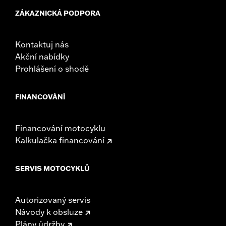
ZÁKAZNICKÁ PODPORA
Kontaktuj nás
Akční nabídky
Prohlášení o shodě
FINANCOVÁNÍ
Financování motocyklu
Kalkulačka financování
SERVIS MOTOCYKLŮ
Autorizovaný servis
Návody k obsluze
Plány údržby