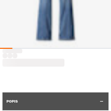
POPIS