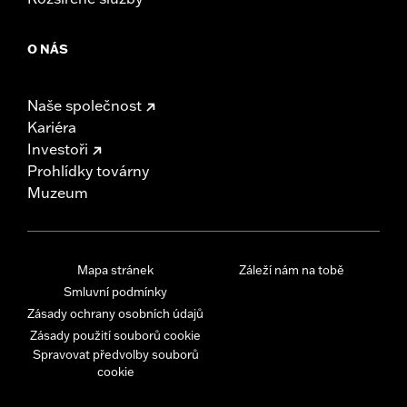
O NÁS
Naše společnost
Kariéra
Investoři
Prohlídky továrny
Muzeum
Mapa stránek
Záleží nám na tobě
Smluvní podmínky
Zásady ochrany osobních údajů
Zásady použití souborů cookie
Spravovat předvolby souborů
cookie