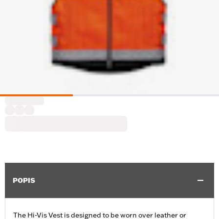
POPIS
The Hi-Vis Vest is designed to be worn over leather or