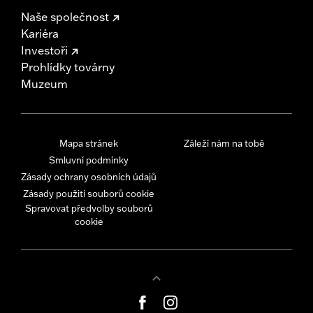
Naše společnost
Kariéra
Investoři
Prohlídky továrny
Muzeum
Mapa stránek
Záleží nám na tobě
Smluvní podmínky
Zásady ochrany osobních údajů
Zásady použití souborů cookie
Spravovat předvolby souborů
cookie