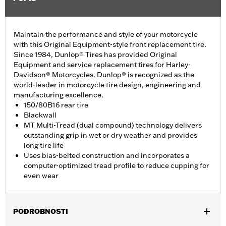
Maintain the performance and style of your motorcycle
with this Original Equipment-style front replacement tire.
Since 1984, Dunlop® Tires has provided Original
Equipment and service replacement tires for Harley-
Davidson® Motorcycles. Dunlop® is recognized as the
world-leader in motorcycle tire design, engineering and
manufacturing excellence.
150/80B16 rear tire
Blackwall
MT Multi-Tread (dual compound) technology delivers
outstanding grip in wet or dry weather and provides
long tire life
Uses bias-belted construction and incorporates a
computer-optimized tread profile to reduce cupping for
even wear
PODROBNOSTI