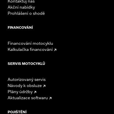
Kontaktuj nás
Akční nabídky
Prohlášení o shodě
FINANCOVÁNÍ
Financování motocyklu
Kalkulačka financování
SERVIS MOTOCYKLŮ
Autorizovaný servis
Návody k obsluze
Plány údržby
Aktualizace softwaru
POJIŠTĚNÍ