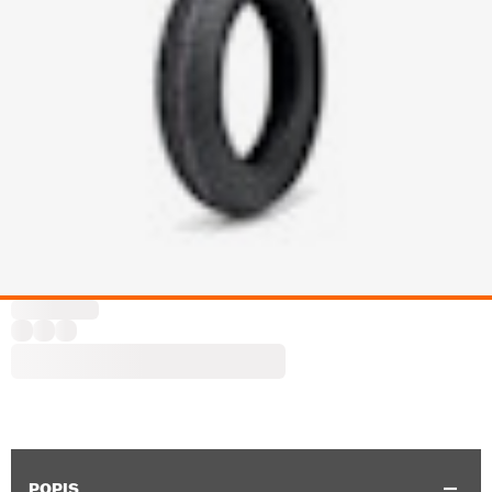
POPIS